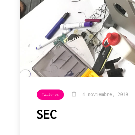
4 noviembre, 2019
Talleres
SEC