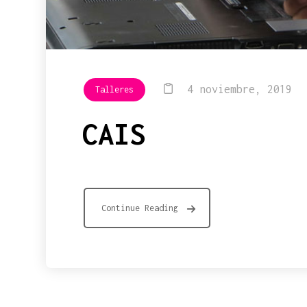
4 noviembre, 2019
Talleres
CAIS
Continue Reading