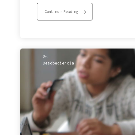
Continue Reading
By:
Desobediencia