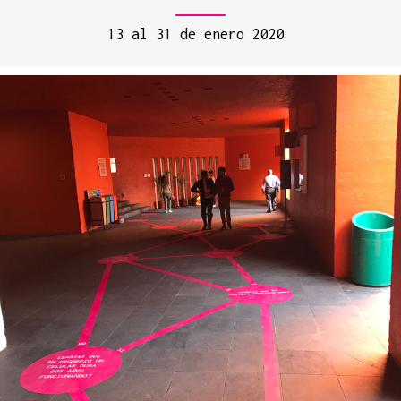
13 al 31 de enero 2020