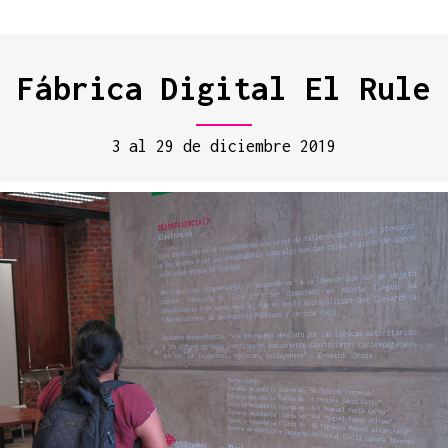
Fábrica Digital El Rule
3 al 29 de diciembre 2019