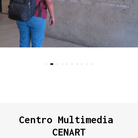
Centro Multimedia 
CENART